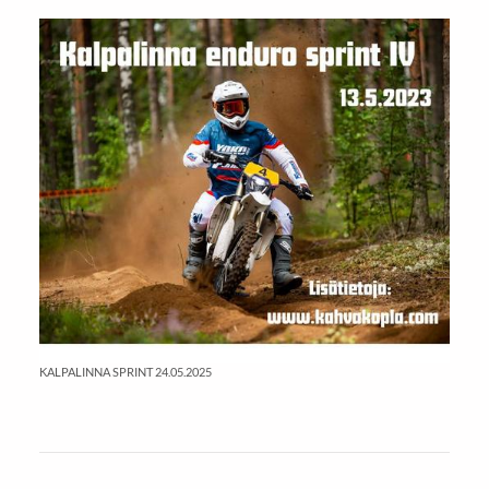
KALPALINNA SPRINT 24.05.2025