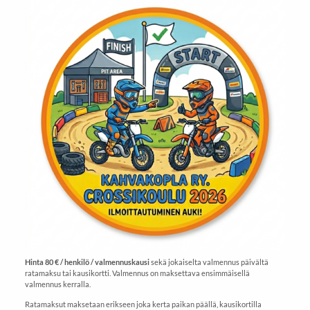
Hinta 80 € / henkilö / valmennuskausi
sekä jokaiselta valmennus päivältä
ratamaksu tai kausikortti. Valmennus on maksettava ensimmäisellä
valmennus kerralla.
Ratamaksut maksetaan erikseen joka kerta paikan päällä, kausikortilla