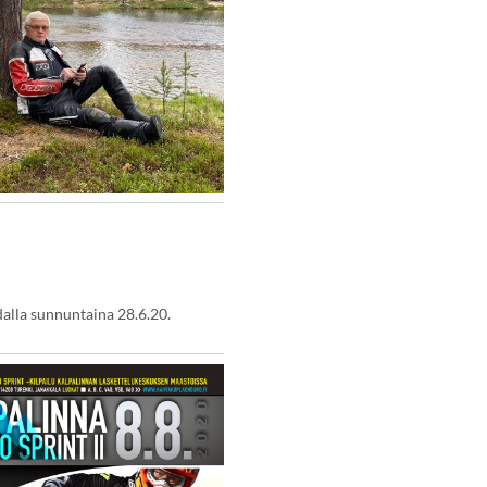
alla sunnuntaina 28.6.20.